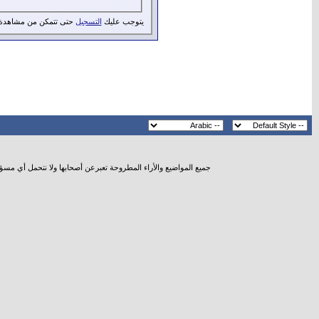
يتوجب عليك
التسجيل
حتى تتمكن من مشاهدة 
جميع المواضيع والأراء المطروحة تعبرعن أصحابها ولا نتحمل أي مسؤ