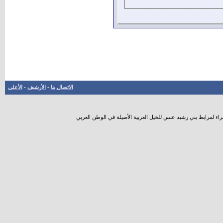
الاتصال بنا
-
الأرشيف
-
الأعلى
راء لمرابط بني رشيد عبس للخيل العربية الأصيلة في الوطن العربي