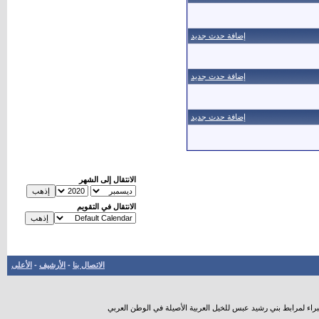
إضافة حدث جديد
إضافة حدث جديد
إضافة حدث جديد
الانتقال إلى الشهر
الانتقال في التقويم
الاتصال بنا
-
الأرشيف
-
الأعلى
راء لمرابط بني رشيد عبس للخيل العربية الأصيلة في الوطن العربي