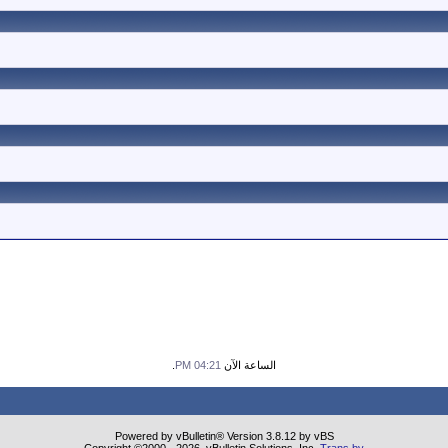
الساعة الآن
04:21 PM
.
Powered by vBulletin® Version 3.8.12 by vBS