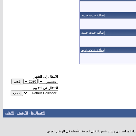
إضافة حدث جديد
إضافة حدث جديد
إضافة حدث جديد
الانتقال إلى الشهر
الانتقال في التقويم
الاتصال بنا
-
الأرشيف
-
الأعلى
راء لمرابط بني رشيد عبس للخيل العربية الأصيلة في الوطن العربي