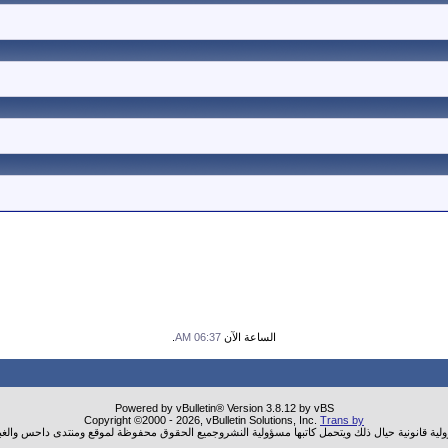
الساعة الآن
06:37 AM
.
Powered by vBulletin® Version 3.8.12 by vBS
Copyright ©2000 - 2026, vBulletin Solutions, Inc.
Trans by
ولية قانونية حيال ذلك ويتحمل كاتبها مسؤولية النشروجميع الحقوق محفوظة لموقع ومنتدى داحس والغب