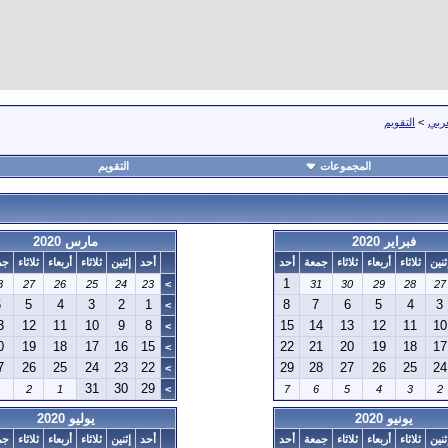
عربي
>
التقويم
المجموعات
التقويم
فبراير 2020
مارس 2020
ثنين
ثلاثاء
أربعاء
ثلاثاء
جمعة
أحد
أحد
إثنين
ثلاثاء
أربعاء
ثلاثاء
جم
1
8
27
26
25
24
23
>
31
30
29
28
27
6
5
4
3
2
1
8
7
6
5
4
3
>
3
12
11
10
9
8
15
14
13
12
11
10
>
0
19
18
17
16
15
22
21
20
19
18
17
>
7
26
25
24
23
22
29
28
27
26
25
24
>
31
30
29
2
1
>
7
6
5
4
3
2
يونيو 2020
يوليو 2020
ثنين
ثلاثاء
أربعاء
ثلاثاء
جمعة
أحد
أحد
إثنين
ثلاثاء
أربعاء
ثلاثاء
جم