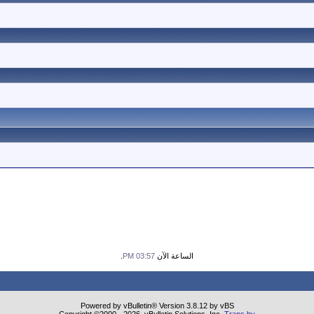
الساعة الآن
03:57 PM
.
Powered by vBulletin® Version 3.8.12 by vBS