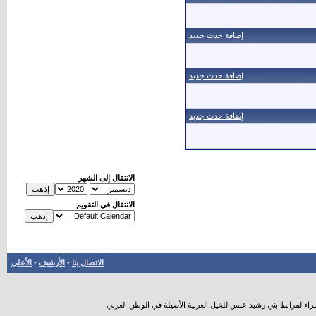
إضافة حدث جديد
إضافة حدث جديد
إضافة حدث جديد
الانتقال إلى الشهر
الانتقال في التقويم
الاتصال بنا
-
الأرشيف
-
الأعلى
راء لمرابط بني رشيد عبس للخيل العربية الأصيلة في الوطن العربي