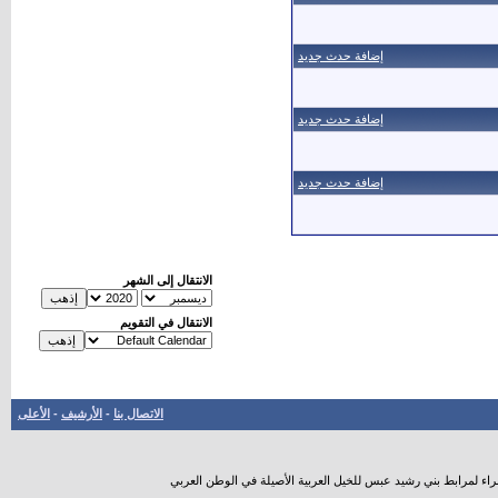
إضافة حدث جديد
إضافة حدث جديد
إضافة حدث جديد
الانتقال إلى الشهر
الانتقال في التقويم
الاتصال بنا
-
الأرشيف
-
الأعلى
راء لمرابط بني رشيد عبس للخيل العربية الأصيلة في الوطن العربي