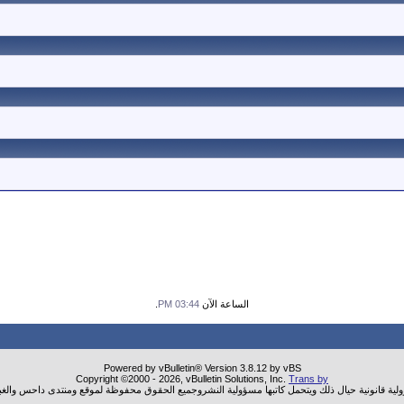
الساعة الآن
03:44 PM
.
Powered by vBulletin® Version 3.8.12 by vBS
Copyright ©2000 - 2026, vBulletin Solutions, Inc.
Trans by
ولية قانونية حيال ذلك ويتحمل كاتبها مسؤولية النشروجميع الحقوق محفوظة لموقع ومنتدى داحس والغب