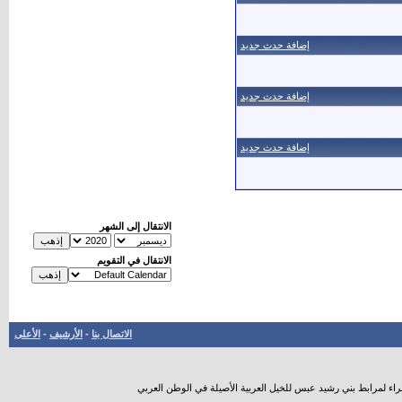
إضافة حدث جديد
إضافة حدث جديد
إضافة حدث جديد
الانتقال إلى الشهر
الانتقال في التقويم
الاتصال بنا
-
الأرشيف
-
الأعلى
راء لمرابط بني رشيد عبس للخيل العربية الأصيلة في الوطن العربي