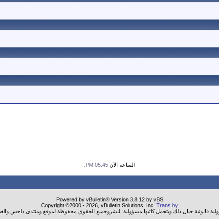
الساعة الآن
05:45 PM
.
Powered by vBulletin® Version 3.8.12 by vBS
Copyright ©2000 - 2026, vBulletin Solutions, Inc.
Trans by
ولية قانونية حيال ذلك ويتحمل كاتبها مسؤولية النشروجميع الحقوق محفوظة لموقع ومنتدى داحس والغب