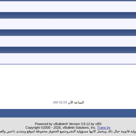
الساعة الآن
02:03 AM
.
Powered by vBulletin® Version 3.8.12 by vBS
Copyright ©2000 - 2026, vBulletin Solutions, Inc.
Trans by
ولية قانونية حيال ذلك ويتحمل كاتبها مسؤولية النشروجميع الحقوق محفوظة لموقع ومنتدى داحس والغب