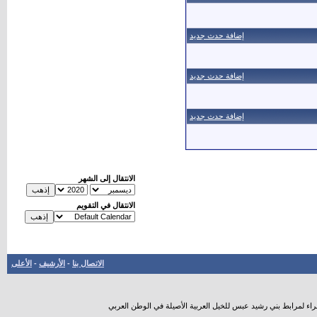
إضافة حدث جديد
إضافة حدث جديد
إضافة حدث جديد
الانتقال إلى الشهر
الانتقال في التقويم
الاتصال بنا
-
الأرشيف
-
الأعلى
راء لمرابط بني رشيد عبس للخيل العربية الأصيلة في الوطن العربي