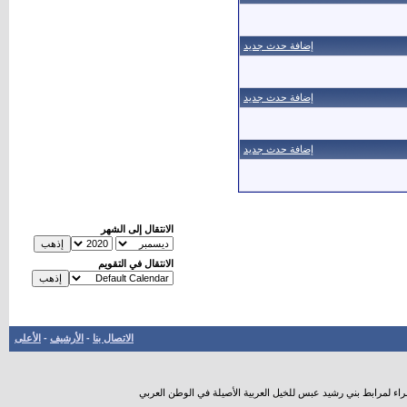
إضافة حدث جديد
إضافة حدث جديد
إضافة حدث جديد
الانتقال إلى الشهر
الانتقال في التقويم
الاتصال بنا
-
الأرشيف
-
الأعلى
راء لمرابط بني رشيد عبس للخيل العربية الأصيلة في الوطن العربي