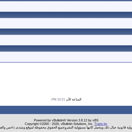
الساعة الآن
10:21 PM
.
Powered by vBulletin® Version 3.8.12 by vBS
Copyright ©2000 - 2026, vBulletin Solutions, Inc.
Trans by
ولية قانونية حيال ذلك ويتحمل كاتبها مسؤولية النشروجميع الحقوق محفوظة لموقع ومنتدى داحس والغب