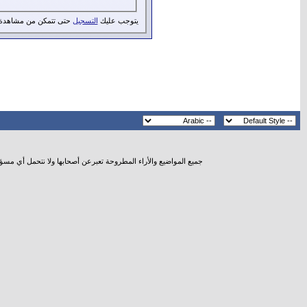
يتوجب عليك
التسجيل
حتى تتمكن من مشاهدة 
جميع المواضيع والأراء المطروحة تعبرعن أصحابها ولا نتحمل أي مسؤ