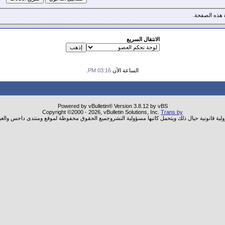
هذه الصفحة.
الانتقال السريع
الساعة الآن
03:16 PM
.
Powered by vBulletin® Version 3.8.12 by vBS
Copyright ©2000 - 2026, vBulletin Solutions, Inc.
Trans by
ولية قانونية حيال ذلك ويتحمل كاتبها مسؤولية النشروجميع الحقوق محفوظة لموقع ومنتدى داحس والغب