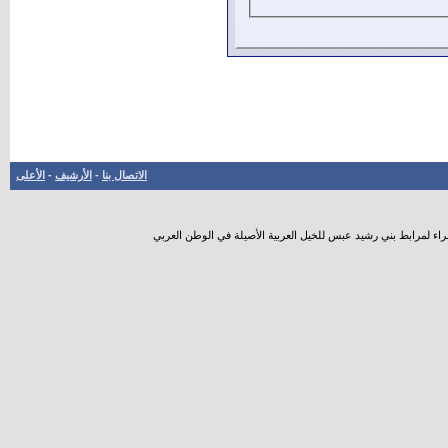
الاتصال بنا
-
الأرشيف
-
الأعلى
راء لمرابط بني رشيد عبس للخيل العربية الأصيلة في الوطن العربي