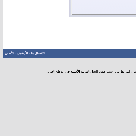
الاتصال بنا
-
الأرشيف
-
الأعلى
راء لمرابط بني رشيد عبس للخيل العربية الأصيلة في الوطن العربي