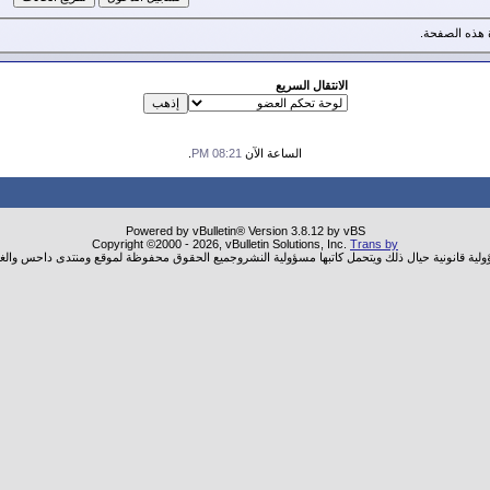
هذه الصفحة.
الانتقال السريع
الساعة الآن
08:21 PM
.
Powered by vBulletin® Version 3.8.12 by vBS
Copyright ©2000 - 2026, vBulletin Solutions, Inc.
Trans by
ؤولية قانونية حيال ذلك ويتحمل كاتبها مسؤولية النشروجميع الحقوق محفوظة لموقع ومنتدى داحس والغب