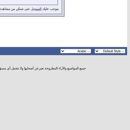
يتوجب عليك
التسجيل
حتى تتمكن من مشاهدة 
جميع المواضيع والأراء المطروحة تعبرعن أصحابها ولا نتحمل أي مسؤ