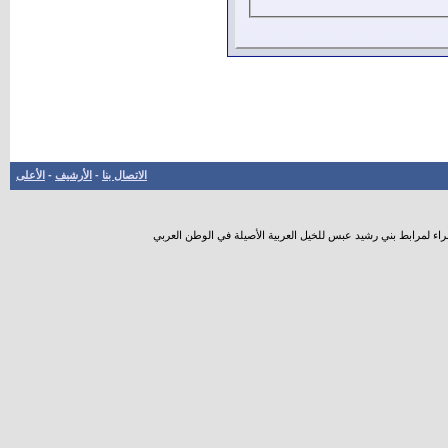
الاتصال بنا
-
الأرشيف
-
الأعلى
راء لمرابط بني رشيد عبس للخيل العربية الأصيلة في الوطن العربي