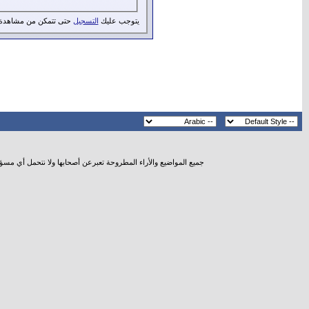
يتوجب عليك
التسجيل
حتى تتمكن من مشاهدة 
جميع المواضيع والأراء المطروحة تعبرعن أصحابها ولا نتحمل أي مسؤ