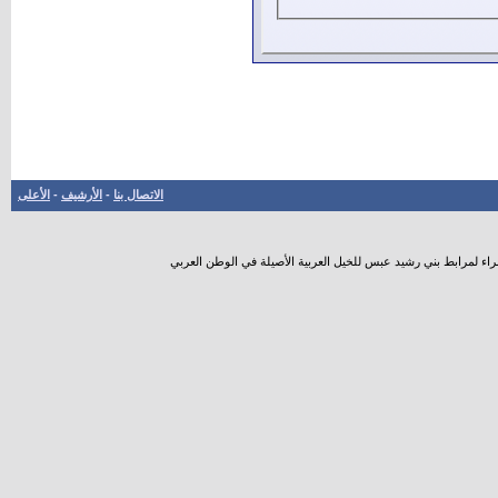
الاتصال بنا
-
الأرشيف
-
الأعلى
راء لمرابط بني رشيد عبس للخيل العربية الأصيلة في الوطن العربي