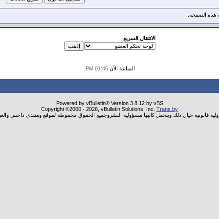
هذه الصفحة.
الانتقال السريع
الساعة الآن
01:45 PM
.
Powered by vBulletin® Version 3.8.12 by vBS
Copyright ©2000 - 2026, vBulletin Solutions, Inc.
Trans by
ولية قانونية حيال ذلك ويتحمل كاتبها مسؤولية النشروجميع الحقوق محفوظة لموقع ومنتدى داحس والغب