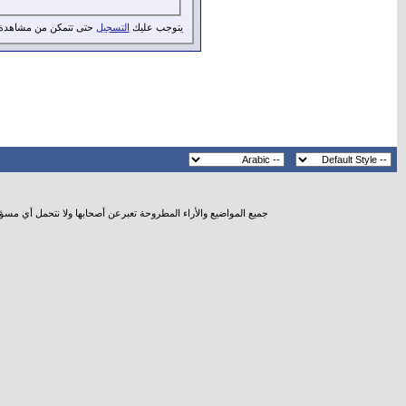
يتوجب عليك
التسجيل
حتى تتمكن من مشاهدة 
جميع المواضيع والأراء المطروحة تعبرعن أصحابها ولا نتحمل أي مسؤ