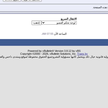
هذه الصفحة.
الانتقال السريع
الساعة الآن
07:55 AM
.
Powered by vBulletin® Version 3.8.12 by vBS
Copyright ©2000 - 2026, vBulletin Solutions, Inc.
Trans by
ولية قانونية حيال ذلك ويتحمل كاتبها مسؤولية النشروجميع الحقوق محفوظة لموقع ومنتدى داحس والغب