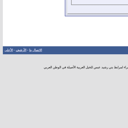
الاتصال بنا
-
الأرشيف
-
الأعلى
راء لمرابط بني رشيد عبس للخيل العربية الأصيلة في الوطن العربي