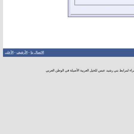
الاتصال بنا
-
الأرشيف
-
الأعلى
راء لمرابط بني رشيد عبس للخيل العربية الأصيلة في الوطن العربي