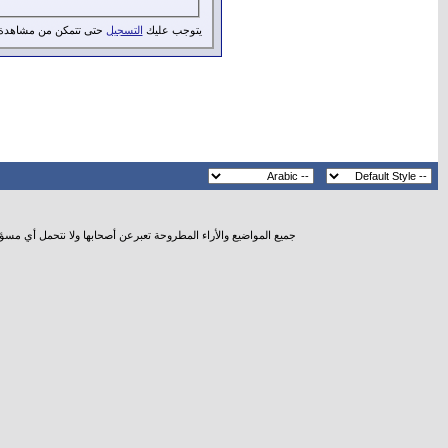
يتوجب عليك
التسجيل
حتى تتمكن من مشاهدة 
جميع المواضيع والأراء المطروحة تعبرعن أصحابها ولا نتحمل أي مسؤ