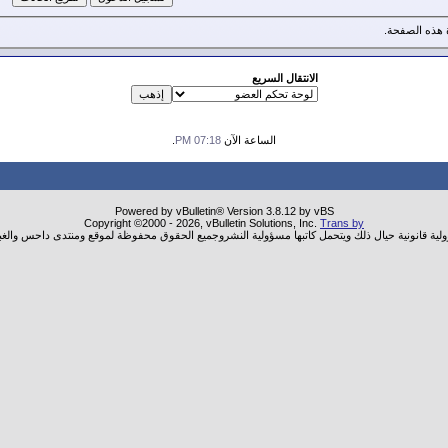
هذه الصفحة.
الانتقال السريع
الساعة الآن
07:18 PM
.
Powered by vBulletin® Version 3.8.12 by vBS
Copyright ©2000 - 2026, vBulletin Solutions, Inc.
Trans by
ولية قانونية حيال ذلك ويتحمل كاتبها مسؤولية النشروجميع الحقوق محفوظة لموقع ومنتدى داحس والغب