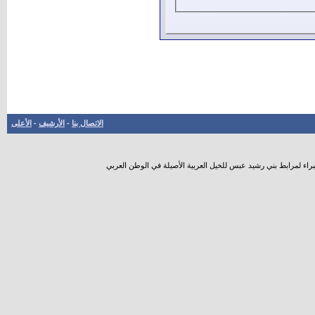
الاتصال بنا
-
الأرشيف
-
الأعلى
راء لمرابط بني رشيد عبس للخيل العربية الأصيلة في الوطن العربي