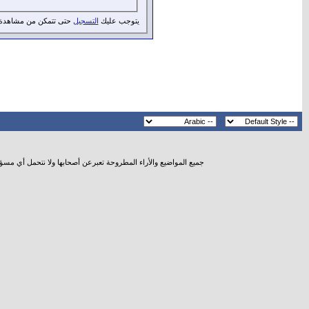
يتوجب عليك
التسجيل
حتى تتمكن من مشاهدة 
جميع المواضيع والأراء المطروحة تعبرعن أصحابها ولا نتحمل أي مسؤ