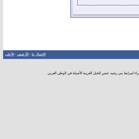
الاتصال بنا
-
الأرشيف
-
الأعلى
راء لمرابط بني رشيد عبس للخيل العربية الأصيلة في الوطن العربي