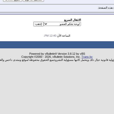
هذه الصفحة.
الانتقال السريع
الساعة الآن
12:40 PM
.
Powered by vBulletin® Version 3.8.12 by vBS
Copyright ©2000 - 2026, vBulletin Solutions, Inc.
Trans by
ؤولية قانونية حيال ذلك ويتحمل كاتبها مسؤولية النشروجميع الحقوق محفوظة لموقع ومنتدى داحس والغب