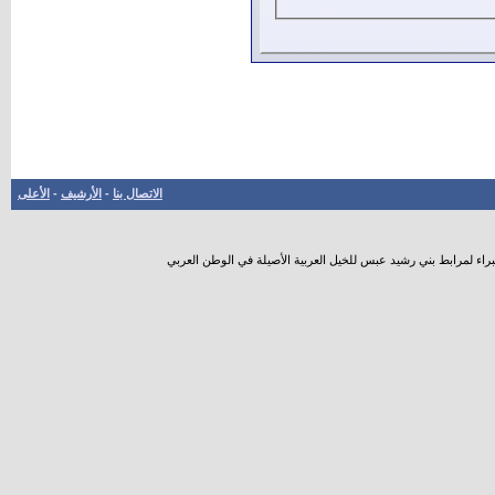
الاتصال بنا
-
الأرشيف
-
الأعلى
راء لمرابط بني رشيد عبس للخيل العربية الأصيلة في الوطن العربي