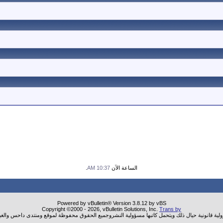
الساعة الآن
10:37 AM
.
Powered by vBulletin® Version 3.8.12 by vBS
Copyright ©2000 - 2026, vBulletin Solutions, Inc.
Trans by
ولية قانونية حيال ذلك ويتحمل كاتبها مسؤولية النشروجميع الحقوق محفوظة لموقع ومنتدى داحس والغب