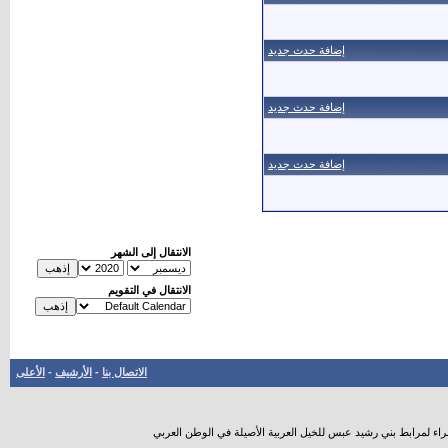
إضافة حدث جديد
إضافة حدث جديد
إضافة حدث جديد
الانتقال إلى الشهر
الانتقال في التقويم
الاتصال بنا
-
الأرشيف
-
الأعلى
راء لمرابط بني رشيد عبس للخيل العربية الأصيلة في الوطن العربي