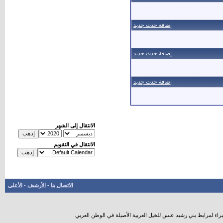
إضافة حدث جديد
إضافة حدث جديد
إضافة حدث جديد
الانتقال إلى الشهر
الانتقال في التقويم
الاتصال بنا
-
الأرشيف
-
الأعلى
راء لمرابط بني رشيد عبس للخيل العربية الأصيلة في الوطن العربي