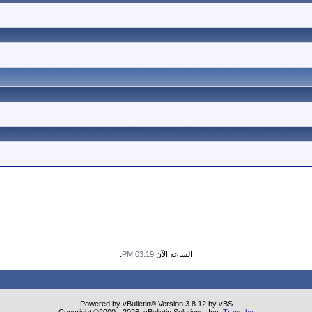
الساعة الآن
03:19 PM
.
Powered by vBulletin® Version 3.8.12 by vBS