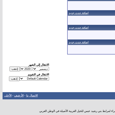
إضافة حدث جديد
إضافة حدث جديد
إضافة حدث جديد
الانتقال إلى الشهر
الانتقال في التقويم
الاتصال بنا
-
الأرشيف
-
الأعلى
راء لمرابط بني رشيد عبس للخيل العربية الأصيلة في الوطن العربي