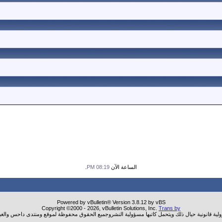
الساعة الآن
08:19 PM
.
Powered by vBulletin® Version 3.8.12 by vBS
Copyright ©2000 - 2026, vBulletin Solutions, Inc.
Trans by
ولية قانونية حيال ذلك ويتحمل كاتبها مسؤولية النشروجميع الحقوق محفوظة لموقع ومنتدى داحس والغب