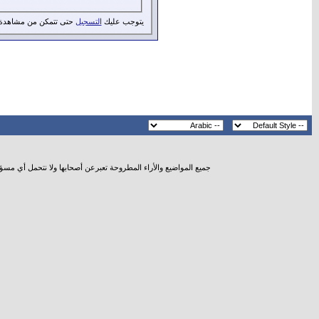
يتوجب عليك
التسجيل
حتى تتمكن من مشاهدة 
جميع المواضيع والأراء المطروحة تعبرعن أصحابها ولا نتحمل أي مسؤ