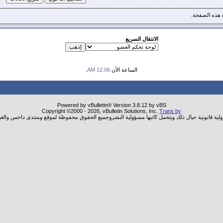
هذه الصفحة.
الانتقال السريع
الساعة الآن
12:06 AM
.
Powered by vBulletin® Version 3.8.12 by vBS
Copyright ©2000 - 2026, vBulletin Solutions, Inc.
Trans by
ولية قانونية حيال ذلك ويتحمل كاتبها مسؤولية النشروجميع الحقوق محفوظة لموقع ومنتدى داحس والغب