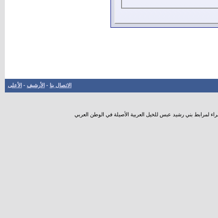
الاتصال بنا
-
الأرشيف
-
الأعلى
راء لمرابط بني رشيد عبس للخيل العربية الأصيلة في الوطن العربي