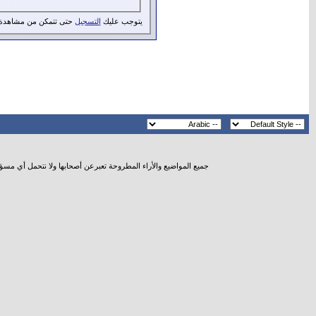
يتوجب عليك
التسجيل
حتى تتمكن من مشاهدة 
جميع المواضيع والأراء المطروحة تعبرعن أصحابها ولا نتحمل أي مسؤ