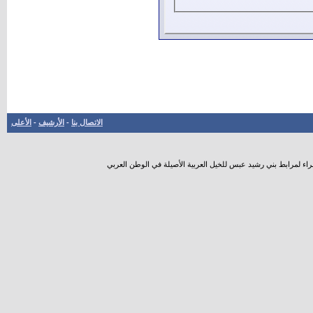
الاتصال بنا
-
الأرشيف
-
الأعلى
راء لمرابط بني رشيد عبس للخيل العربية الأصيلة في الوطن العربي