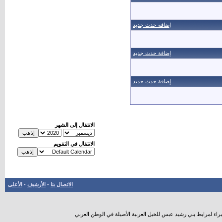
إضافة حدث جديد
إضافة حدث جديد
إضافة حدث جديد
الانتقال إلى الشهر
الانتقال في التقويم
الاتصال بنا
-
الأرشيف
-
الأعلى
راء لمرابط بني رشيد عبس للخيل العربية الأصيلة في الوطن العربي