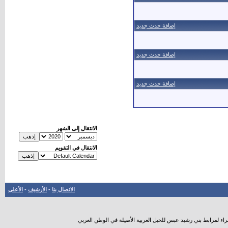
إضافة حدث جديد
إضافة حدث جديد
إضافة حدث جديد
الانتقال إلى الشهر
الانتقال في التقويم
الاتصال بنا
-
الأرشيف
-
الأعلى
راء لمرابط بني رشيد عبس للخيل العربية الأصيلة في الوطن العربي