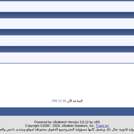
الساعة الآن
11:46 PM
.
Powered by vBulletin® Version 3.8.12 by vBS
Copyright ©2000 - 2026, vBulletin Solutions, Inc.
Trans by
ولية قانونية حيال ذلك ويتحمل كاتبها مسؤولية النشروجميع الحقوق محفوظة لموقع ومنتدى داحس والغب