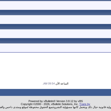
الساعة الآن
09:54 AM
.
Powered by vBulletin® Version 3.8.12 by vBS
Copyright ©2000 - 2026, vBulletin Solutions, Inc.
Trans by
ولية قانونية حيال ذلك ويتحمل كاتبها مسؤولية النشروجميع الحقوق محفوظة لموقع ومنتدى داحس والغب