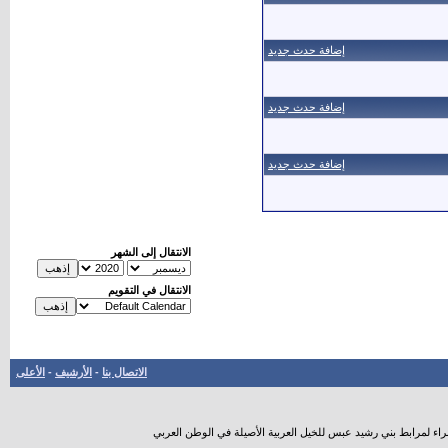
إضافة حدث جديد
إضافة حدث جديد
إضافة حدث جديد
الانتقال إلى الشهر
الانتقال في التقويم
الاتصال بنا
-
الأرشيف
-
الأعلى
راء لمرابط بني رشيد عبس للخيل العربية الأصيلة في الوطن العربي