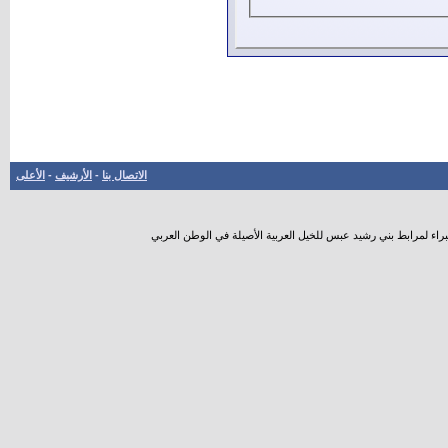
الاتصال بنا
-
الأرشيف
-
الأعلى
راء لمرابط بني رشيد عبس للخيل العربية الأصيلة في الوطن العربي