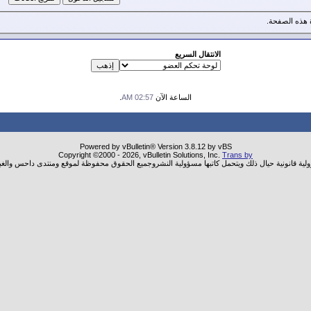
هذه الصفحة.
الانتقال السريع
الساعة الآن
02:57 AM
.
Powered by vBulletin® Version 3.8.12 by vBS
Copyright ©2000 - 2026, vBulletin Solutions, Inc.
Trans by
ولية قانونية حيال ذلك ويتحمل كاتبها مسؤولية النشروجميع الحقوق محفوظة لموقع ومنتدى داحس والغب