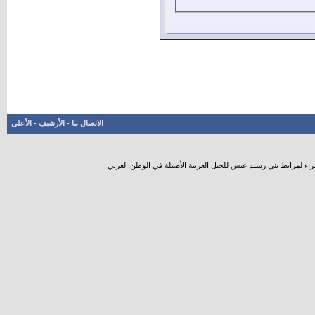
الاتصال بنا
-
الأرشيف
-
الأعلى
راء لمرابط بني رشيد عبس للخيل العربية الأصيلة في الوطن العربي