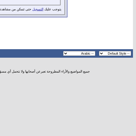
يتوجب عليك
التسجيل
حتى تتمكن من مشاهدة 
جميع المواضيع والأراء المطروحة تعبرعن أصحابها ولا نتحمل أي مسؤ