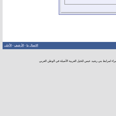
الاتصال بنا
-
الأرشيف
-
الأعلى
راء لمرابط بني رشيد عبس للخيل العربية الأصيلة في الوطن العربي