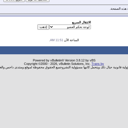
هذه الصفحة.
الانتقال السريع
الساعة الآن
11:51 AM
.
Powered by vBulletin® Version 3.8.12 by vBS
Copyright ©2000 - 2026, vBulletin Solutions, Inc.
Trans by
ؤولية قانونية حيال ذلك ويتحمل كاتبها مسؤولية النشروجميع الحقوق محفوظة لموقع ومنتدى داحس والغب