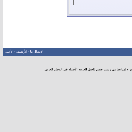
الاتصال بنا
-
الأرشيف
-
الأعلى
راء لمرابط بني رشيد عبس للخيل العربية الأصيلة في الوطن العربي