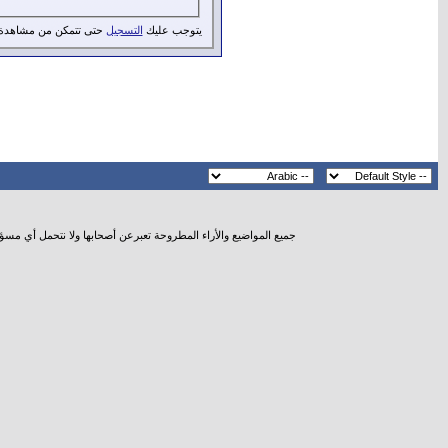
يتوجب عليك
التسجيل
حتى تتمكن من مشاهدة 
جميع المواضيع والأراء المطروحة تعبرعن أصحابها ولا نتحمل أي مسؤ