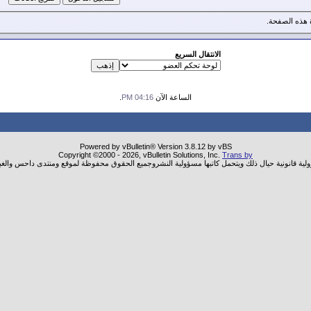
هذه الصفحة.
الانتقال السريع
الساعة الآن
04:16 PM
.
Powered by vBulletin® Version 3.8.12 by vBS
Copyright ©2000 - 2026, vBulletin Solutions, Inc.
Trans by
ولية قانونية حيال ذلك ويتحمل كاتبها مسؤولية النشروجميع الحقوق محفوظة لموقع ومنتدى داحس والغب