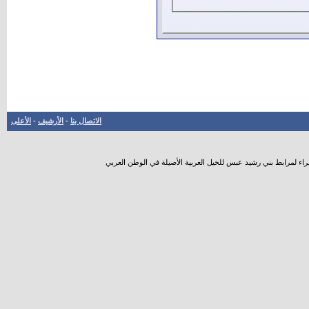
الاتصال بنا
-
الأرشيف
-
الأعلى
راء لمرابط بني رشيد عبس للخيل العربية الأصيلة في الوطن العربي