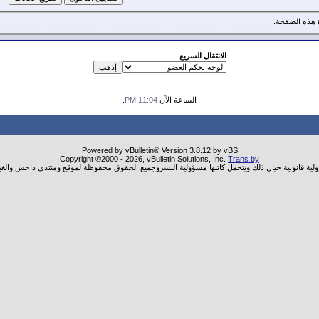
هذه الصفحة.
الانتقال السريع
الساعة الآن
11:04 PM
.
Powered by vBulletin® Version 3.8.12 by vBS
Copyright ©2000 - 2026, vBulletin Solutions, Inc.
Trans by
ولية قانونية حيال ذلك ويتحمل كاتبها مسؤولية النشروجميع الحقوق محفوظة لموقع ومنتدى داحس والغب