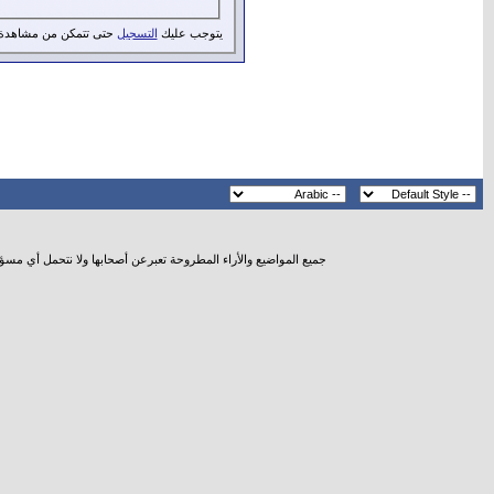
يتوجب عليك
التسجيل
حتى تتمكن من مشاهدة 
جميع المواضيع والأراء المطروحة تعبرعن أصحابها ولا نتحمل أي مسؤ