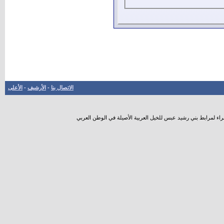
الاتصال بنا
-
الأرشيف
-
الأعلى
راء لمرابط بني رشيد عبس للخيل العربية الأصيلة في الوطن العربي