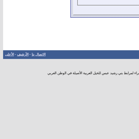
الاتصال بنا
-
الأرشيف
-
الأعلى
راء لمرابط بني رشيد عبس للخيل العربية الأصيلة في الوطن العربي