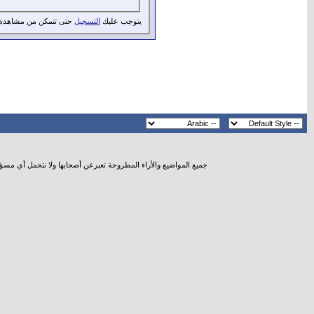
يتوجب عليك
التسجيل
حتى تتمكن من مشاهدة 
جميع المواضيع والأراء المطروحة تعبرعن أصحابها ولا نتحمل أي مسؤ