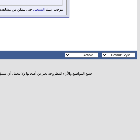
يتوجب عليك
التسجيل
حتى تتمكن من مشاهدة 
جميع المواضيع والأراء المطروحة تعبرعن أصحابها ولا نتحمل أي مسؤ