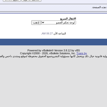
هذه الصفحة.
الانتقال السريع
الساعة الآن
06:27 AM
.
Powered by vBulletin® Version 3.8.12 by vBS
Copyright ©2000 - 2026, vBulletin Solutions, Inc.
Trans by
ولية قانونية حيال ذلك ويتحمل كاتبها مسؤولية النشروجميع الحقوق محفوظة لموقع ومنتدى داحس والغب