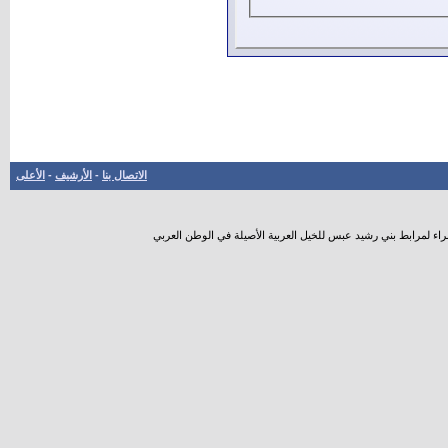
الاتصال بنا
-
الأرشيف
-
الأعلى
راء لمرابط بني رشيد عبس للخيل العربية الأصيلة في الوطن العربي