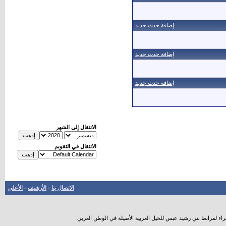
إضافة حدث جديد
إضافة حدث جديد
إضافة حدث جديد
الانتقال إلى الشهر
الانتقال في التقويم
الاتصال بنا
-
الأرشيف
-
الأعلى
راء لمرابط بني رشيد عبس للخيل العربية الأصيلة في الوطن العربي