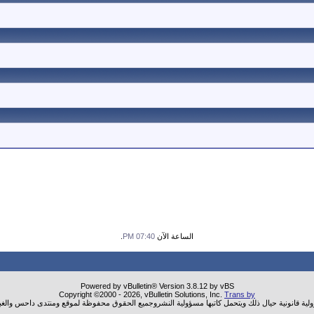
الساعة الآن
07:40 PM
.
Powered by vBulletin® Version 3.8.12 by vBS
Copyright ©2000 - 2026, vBulletin Solutions, Inc.
Trans by
ولية قانونية حيال ذلك ويتحمل كاتبها مسؤولية النشروجميع الحقوق محفوظة لموقع ومنتدى داحس والغب