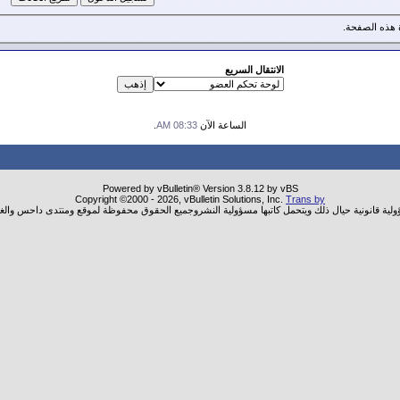
هذه الصفحة.
الانتقال السريع
الساعة الآن
08:33 AM
.
Powered by vBulletin® Version 3.8.12 by vBS
Copyright ©2000 - 2026, vBulletin Solutions, Inc.
Trans by
ؤولية قانونية حيال ذلك ويتحمل كاتبها مسؤولية النشروجميع الحقوق محفوظة لموقع ومنتدى داحس والغب