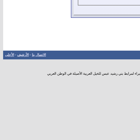
الاتصال بنا
-
الأرشيف
-
الأعلى
راء لمرابط بني رشيد عبس للخيل العربية الأصيلة في الوطن العربي