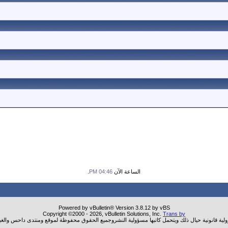
الساعة الآن
04:46 PM
.
Powered by vBulletin® Version 3.8.12 by vBS
Copyright ©2000 - 2026, vBulletin Solutions, Inc.
Trans by
ولية قانونية حيال ذلك ويتحمل كاتبها مسؤولية النشروجميع الحقوق محفوظة لموقع ومنتدى داحس والغب