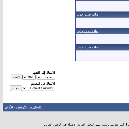
إضافة حدث جديد
إضافة حدث جديد
إضافة حدث جديد
الانتقال إلى الشهر
الانتقال في التقويم
الاتصال بنا
-
الأرشيف
-
الأعلى
راء لمرابط بني رشيد عبس للخيل العربية الأصيلة في الوطن العربي