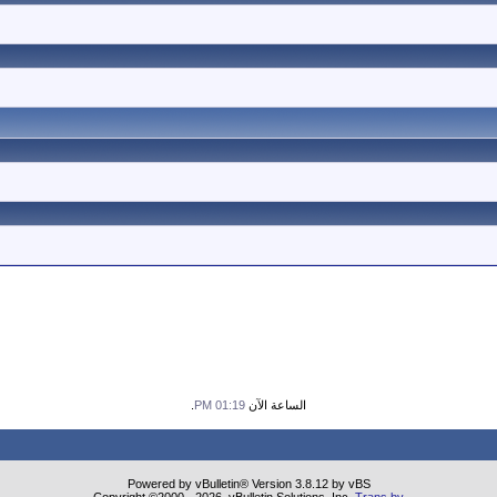
الساعة الآن
01:19 PM
.
Powered by vBulletin® Version 3.8.12 by vBS