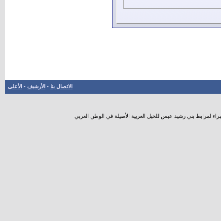
الاتصال بنا
-
الأرشيف
-
الأعلى
راء لمرابط بني رشيد عبس للخيل العربية الأصيلة في الوطن العربي