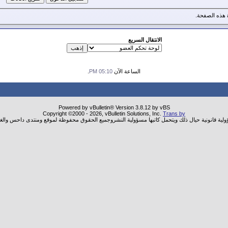
هذه الصفحة.
الانتقال السريع
الساعة الآن
05:10 PM
.
Powered by vBulletin® Version 3.8.12 by vBS
Copyright ©2000 - 2026, vBulletin Solutions, Inc.
Trans by
ؤولية قانونية حيال ذلك ويتحمل كاتبها مسؤولية النشروجميع الحقوق محفوظة لموقع ومنتدى داحس والغب