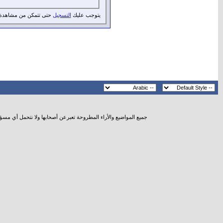
يتوجب عليك
التسجيل
حتى تتمكن من مشاهدة 
جميع المواضيع والأراء المطروحة تعبرعن أصحابها ولا نتحمل أي مسؤ