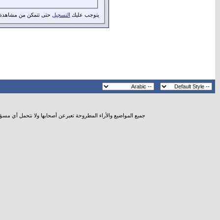
يتوجب عليك
التسجيل
حتى تتمكن من مشاهدة 
جميع المواضيع والأراء المطروحة تعبرعن أصحابها ولا نتحمل أي مسؤ