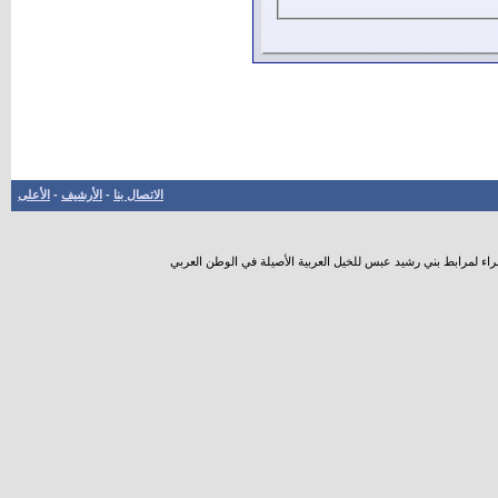
الاتصال بنا
-
الأرشيف
-
الأعلى
راء لمرابط بني رشيد عبس للخيل العربية الأصيلة في الوطن العربي