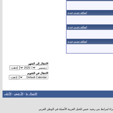
إضافة حدث جديد
إضافة حدث جديد
إضافة حدث جديد
الانتقال إلى الشهر
الانتقال في التقويم
الاتصال بنا
-
الأرشيف
-
الأعلى
راء لمرابط بني رشيد عبس للخيل العربية الأصيلة في الوطن العربي