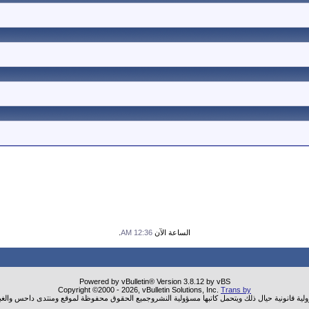
الساعة الآن
12:36 AM
.
Powered by vBulletin® Version 3.8.12 by vBS
Copyright ©2000 - 2026, vBulletin Solutions, Inc.
Trans by
ولية قانونية حيال ذلك ويتحمل كاتبها مسؤولية النشروجميع الحقوق محفوظة لموقع ومنتدى داحس والغب