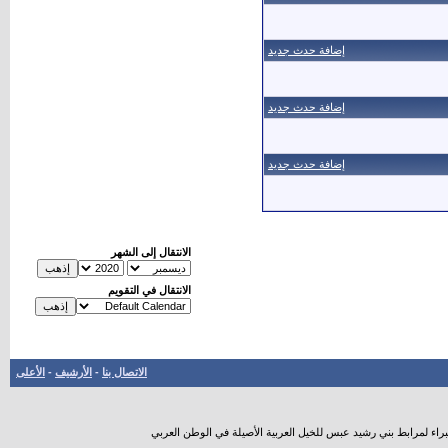
إضافة حدث جديد
إضافة حدث جديد
إضافة حدث جديد
الانتقال إلى الشهر
الانتقال في التقويم
الاتصال بنا
-
الأرشيف
-
الأعلى
راء لمرابط بني رشيد عبس للخيل العربية الأصيلة في الوطن العربي