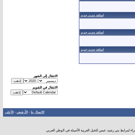
إضافة حدث جديد
إضافة حدث جديد
إضافة حدث جديد
الانتقال إلى الشهر
الانتقال في التقويم
الاتصال بنا
-
الأرشيف
-
الأعلى
راء لمرابط بني رشيد عبس للخيل العربية الأصيلة في الوطن العربي