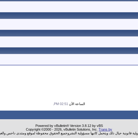
الساعة الآن
02:51 PM
.
Powered by vBulletin® Version 3.8.12 by vBS
Copyright ©2000 - 2026, vBulletin Solutions, Inc.
Trans by
ولية قانونية حيال ذلك ويتحمل كاتبها مسؤولية النشروجميع الحقوق محفوظة لموقع ومنتدى داحس والغب