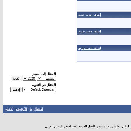
إضافة حدث جديد
إضافة حدث جديد
إضافة حدث جديد
الانتقال إلى الشهر
الانتقال في التقويم
الاتصال بنا
-
الأرشيف
-
الأعلى
راء لمرابط بني رشيد عبس للخيل العربية الأصيلة في الوطن العربي