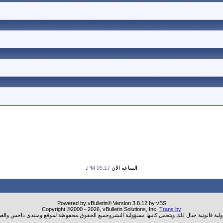
الساعة الآن
09:17 PM
.
Powered by vBulletin® Version 3.8.12 by vBS
Copyright ©2000 - 2026, vBulletin Solutions, Inc.
Trans by
ولية قانونية حيال ذلك ويتحمل كاتبها مسؤولية النشروجميع الحقوق محفوظة لموقع ومنتدى داحس والغب