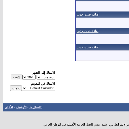
إضافة حدث جديد
إضافة حدث جديد
إضافة حدث جديد
الانتقال إلى الشهر
الانتقال في التقويم
الاتصال بنا
-
الأرشيف
-
الأعلى
راء لمرابط بني رشيد عبس للخيل العربية الأصيلة في الوطن العربي