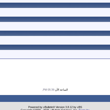
الساعة الآن
05:39 PM
.
Powered by vBulletin® Version 3.8.12 by vBS